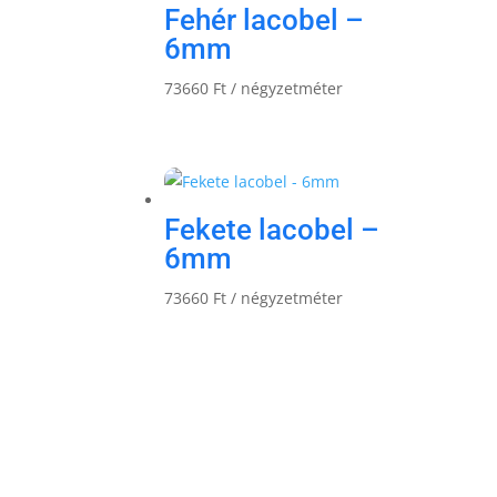
Fehér lacobel –
6mm
73660
Ft
/ négyzetméter
Fekete lacobel –
6mm
73660
Ft
/ négyzetméter