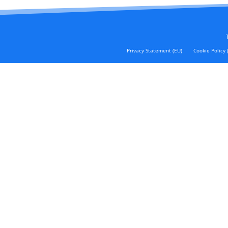
Privacy Statement (EU)
Cookie Policy 